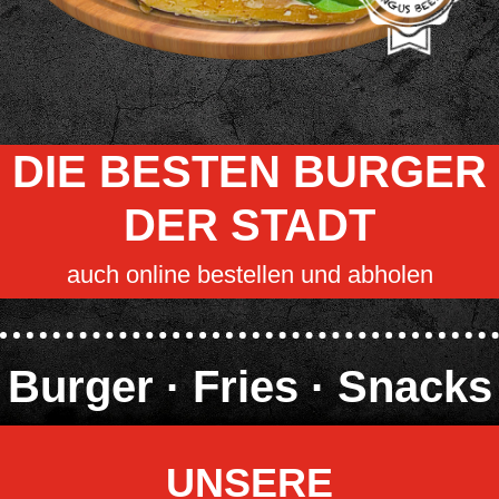
DIE BESTEN BURGER
DER STADT
auch online bestellen und abholen
Burger · Fries · Snacks
UNSERE