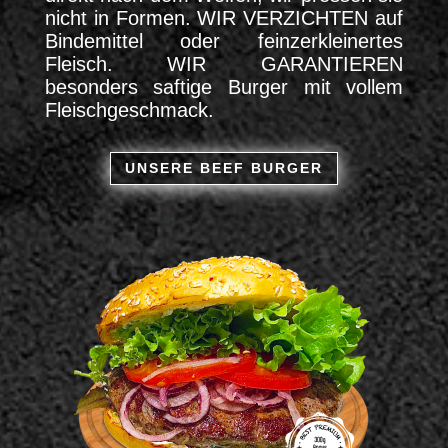
nicht in Formen. WIR VERZICHTEN auf
Bindemittel oder feinzerkleinertes
Fleisch. WIR GARANTIEREN
besonders saftige Burger mit vollem
Fleischgeschmack.
UNSERE BEEF BURGER