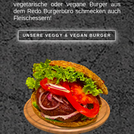
vegetarische oder vegane Burger aus
dem Redo Burgerbüro schmecken auch
Fleischessern!
UNSERE VEGGY & VEGAN BURGER