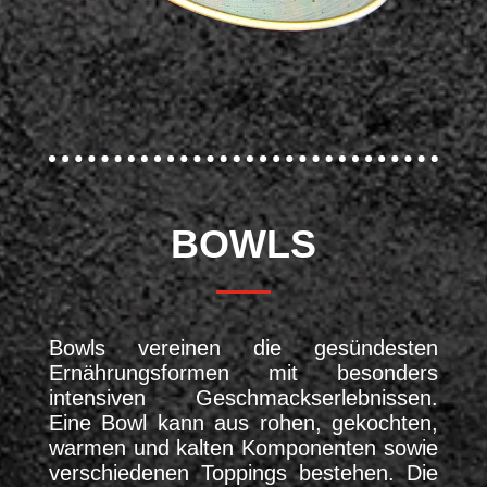
BOWLS
Bowls vereinen die gesündesten
Ernährungsformen mit besonders
intensiven Geschmackserlebnissen.
Eine Bowl kann aus rohen, gekochten,
warmen und kalten Komponenten sowie
verschiedenen Toppings bestehen. Die