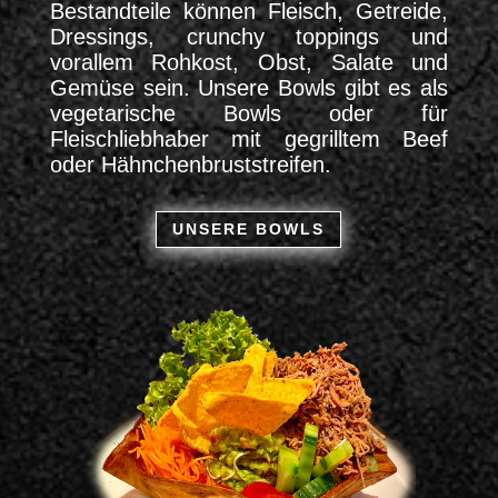
Bestandteile können Fleisch, Getreide,
Dressings, crunchy toppings und
vorallem Rohkost, Obst, Salate und
Gemüse sein. Unsere Bowls gibt es als
vegetarische Bowls oder für
Fleischliebhaber mit gegrilltem Beef
oder Hähnchenbruststreifen.
UNSERE BOWLS