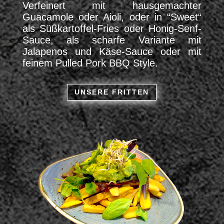
Verfeinert mit hausgemachter
Guacamole oder Aioli, oder in “Sweet“
als Süßkartoffel-Fries oder Honig-Senf-
Sauce, als scharfe Variante mit
Jalapenos und Käse-Sauce oder mit
feinem Pulled Pork BBQ Style.
UNSERE FRITTEN