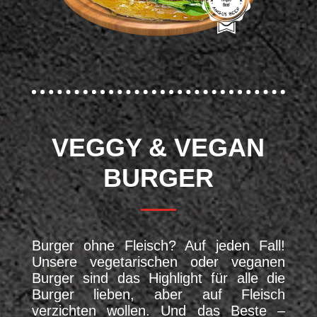
VEGGY & VEGAN
BURGER
Burger ohne Fleisch? Auf jeden Fall!
Unsere vegetarischen oder veganen
Burger sind das Highlight für alle die
Burger lieben, aber auf Fleisch
verzichten wollen. Und das Beste –