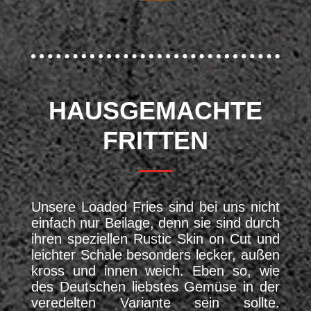
HAUSGEMACHTE
FRITTEN
Unsere Loaded Fries sind bei uns nicht
einfach nur Beilage, denn sie sind durch
ihren speziellen Rustic Skin on Cut und
leichter Schale besonders lecker, außen
kross und innen weich. Eben so, wie
des Deutschen liebstes Gemüse in der
veredelten Variante sein sollte.