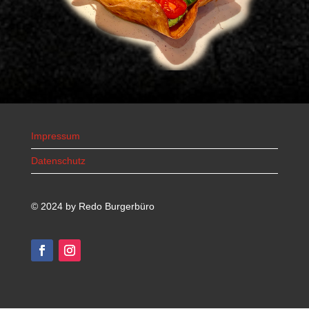
Impressum
Datenschutz
© 2024 by Redo Burgerbüro